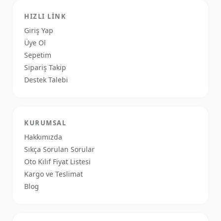
HIZLI LINK
Giriş Yap
Üye Ol
Sepetim
Sipariş Takip
Destek Talebi
KURUMSAL
Hakkımızda
Sıkça Sorulan Sorular
Oto Kılıf Fiyat Listesi
Kargo ve Teslimat
Blog