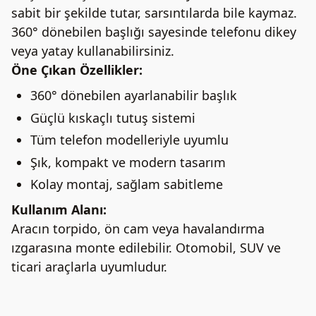
sabit bir şekilde tutar, sarsıntılarda bile kaymaz.
360° dönebilen başlığı sayesinde telefonu dikey
veya yatay kullanabilirsiniz.
Öne Çıkan Özellikler:
360° dönebilen ayarlanabilir başlık
Güçlü kıskaçlı tutuş sistemi
Tüm telefon modelleriyle uyumlu
Şık, kompakt ve modern tasarım
Kolay montaj, sağlam sabitleme
Kullanım Alanı:
Aracın torpido, ön cam veya havalandırma
ızgarasına monte edilebilir. Otomobil, SUV ve
ticari araçlarla uyumludur.