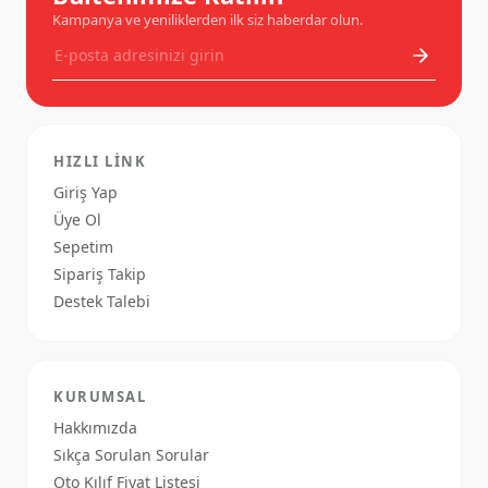
Kampanya ve yeniliklerden ilk siz haberdar olun.
HIZLI LINK
Giriş Yap
Üye Ol
Sepetim
Sipariş Takip
Destek Talebi
KURUMSAL
Hakkımızda
Sıkça Sorulan Sorular
Oto Kılıf Fiyat Listesi