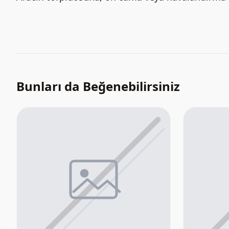
Bunları da Beğenebilirsiniz