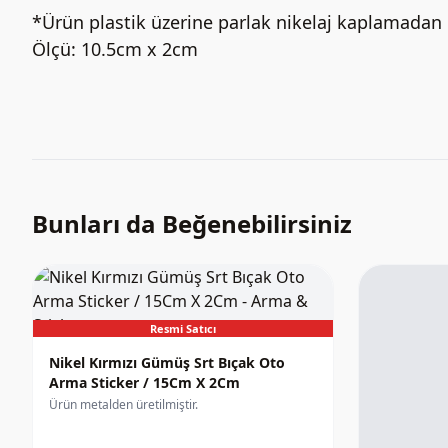
*Ürün plastik üzerine parlak nikelaj kaplamadan ü
Ölçü: 10.5cm x 2cm
Bunları da Beğenebilirsiniz
Resmi Satıcı
Nikel Kırmızı Gümüş Srt Bıçak Oto
Arma Sticker / 15Cm X 2Cm
Ürün metalden üretilmiştir.