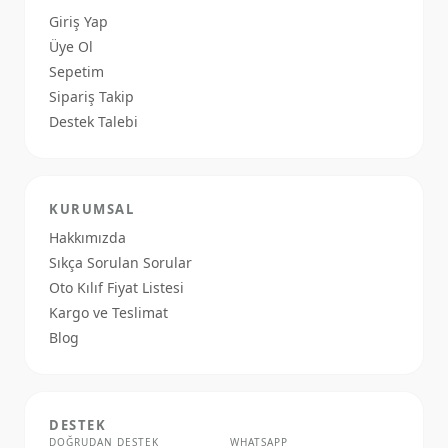
Giriş Yap
Üye Ol
Sepetim
Sipariş Takip
Destek Talebi
KURUMSAL
Hakkımızda
Sıkça Sorulan Sorular
Oto Kılıf Fiyat Listesi
Kargo ve Teslimat
Blog
DESTEK
DOĞRUDAN DESTEK
WHATSAPP