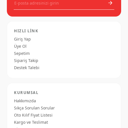
HIZLI LINK
Giriş Yap
Üye Ol
Sepetim
Sipariş Takip
Destek Talebi
KURUMSAL
Hakkımızda
Sıkça Sorulan Sorular
Oto Kılıf Fiyat Listesi
Kargo ve Teslimat