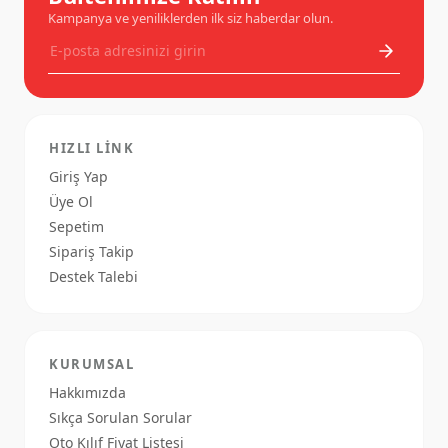
Kampanya ve yeniliklerden ilk siz haberdar olun.
HIZLI LINK
Giriş Yap
Üye Ol
Sepetim
Sipariş Takip
Destek Talebi
KURUMSAL
Hakkımızda
Sıkça Sorulan Sorular
Oto Kılıf Fiyat Listesi