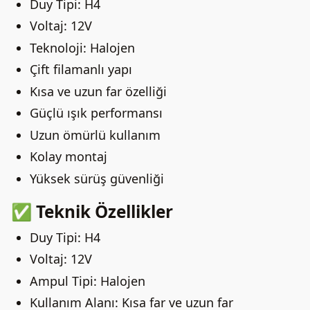
Duy Tipi: H4
Voltaj: 12V
Teknoloji: Halojen
Çift filamanlı yapı
Kısa ve uzun far özelliği
Güçlü ışık performansı
Uzun ömürlü kullanım
Kolay montaj
Yüksek sürüş güvenliği
✅ Teknik Özellikler
Duy Tipi: H4
Voltaj: 12V
Ampul Tipi: Halojen
Kullanım Alanı: Kısa far ve uzun far