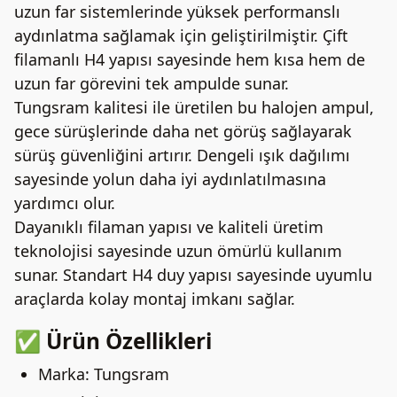
uzun far sistemlerinde yüksek performanslı
aydınlatma sağlamak için geliştirilmiştir. Çift
filamanlı H4 yapısı sayesinde hem kısa hem de
uzun far görevini tek ampulde sunar.
Tungsram kalitesi ile üretilen bu halojen ampul,
gece sürüşlerinde daha net görüş sağlayarak
sürüş güvenliğini artırır. Dengeli ışık dağılımı
sayesinde yolun daha iyi aydınlatılmasına
yardımcı olur.
Dayanıklı filaman yapısı ve kaliteli üretim
teknolojisi sayesinde uzun ömürlü kullanım
sunar. Standart H4 duy yapısı sayesinde uyumlu
araçlarda kolay montaj imkanı sağlar.
✅ Ürün Özellikleri
Marka: Tungsram