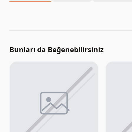
Bunları da Beğenebilirsiniz