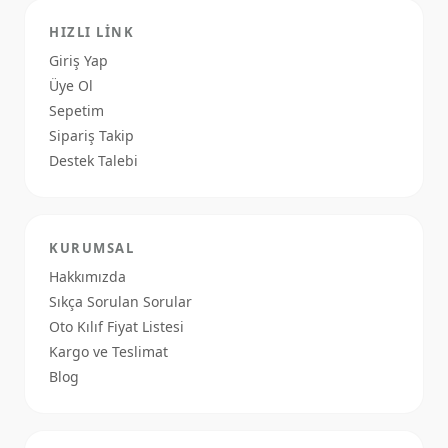
HIZLI LINK
Giriş Yap
Üye Ol
Sepetim
Sipariş Takip
Destek Talebi
KURUMSAL
Hakkımızda
Sıkça Sorulan Sorular
Oto Kılıf Fiyat Listesi
Kargo ve Teslimat
Blog