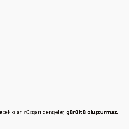
ecek olan rüzgarı dengeler,
gürültü oluşturmaz.