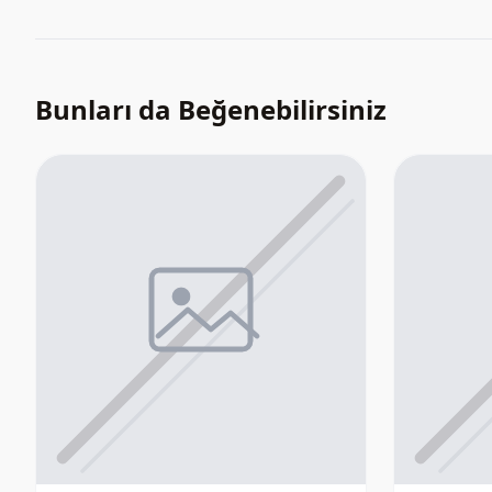
Bunları da Beğenebilirsiniz