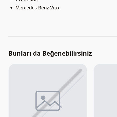
Mercedes Benz Vito
Bunları da Beğenebilirsiniz