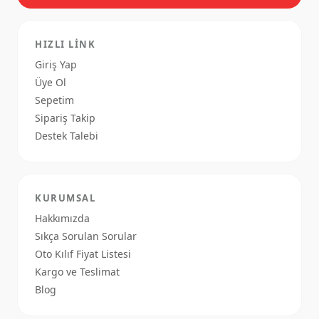
HIZLI LINK
Giriş Yap
Üye Ol
Sepetim
Sipariş Takip
Destek Talebi
KURUMSAL
Hakkımızda
Sıkça Sorulan Sorular
Oto Kılıf Fiyat Listesi
Kargo ve Teslimat
Blog