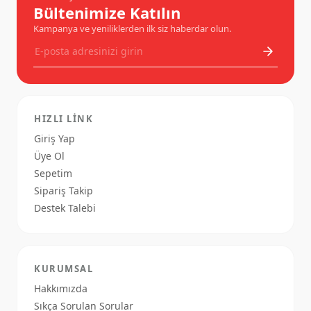
Bültenimize Katılın
Kampanya ve yeniliklerden ilk siz haberdar olun.
HIZLI LINK
Giriş Yap
Üye Ol
Sepetim
Sipariş Takip
Destek Talebi
KURUMSAL
Hakkımızda
Sıkça Sorulan Sorular