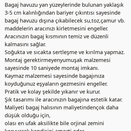
Bagaj havuzu yan yüzeylerinde bulunan yaklaşık
3-5 cm kalınlığından bariyer çıkıntısı sayesinde
bagaj havuzu dışına çıkabilecek su,toz,çamur vb.
maddelerin aracınızı kirletmesini engeller.
Aracınızın bagaj kısmının temiz ve düzenli
kalmasını sağlar.
Soğukta ve sıcakta sertleşme ve kırılma yapmaz.
Montaj gerektirmeyenyumuşak malzemesi
sayesinde 10 saniyede montaj imkanı.
Kaymaz malzemesi sayesinde bagajınıza
koyduğunuz eşyaların gezmesini engeller.
Pratik ve kolay şekilde yıkanır ve kurur.
Şık tasarımı ile aracınızın bagajına estetik katar.
Maliyeti bagaj halısının maliyetindençok daha
düşük olduğu için,
olası en ufak aksilikte bile orjinal zemini