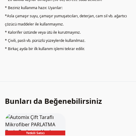
* Beziniz kullanıma hazır. Uyarılar:
*Asla çamaşır suyu, çamaşır yumuşatıcıları, deterjan, cam sil vb. ağartıcı
çözücü maddeler ile kullanmayınız.
* Kalorifer üstünde veya ütü ile kurutmayınız.
* Çivili, paslı vb. pürüzlü yüzeylerde kullanılmaz.
* Birkaç ayda bir ilk kullanım işlemi tekrar edilir.
Bunları da Beğenebilirsiniz
Yetkili Satıcı