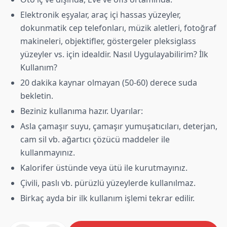
Elektronik eşyalar, araç içi hassas yüzeyler,
dokunmatik cep telefonları, müzik aletleri, fotoğraf
makineleri, objektifler, göstergeler pleksiglass
yüzeyler vs. için idealdir. Nasıl Uygulayabilirim? İlk
Kullanım?
20 dakika kaynar olmayan (50-60) derece suda
bekletin.
Beziniz kullanıma hazır. Uyarılar:
Asla çamaşır suyu, çamaşır yumuşatıcıları, deterjan,
cam sil vb. ağartıcı çözücü maddeler ile
kullanmayınız.
Kalorifer üstünde veya ütü ile kurutmayınız.
Çivili, paslı vb. pürüzlü yüzeylerde kullanılmaz.
Birkaç ayda bir ilk kullanım işlemi tekrar edilir.