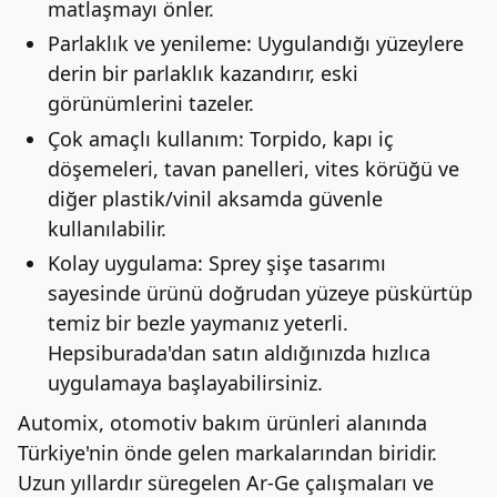
matlaşmayı önler.
Parlaklık ve yenileme: Uygulandığı yüzeylere
derin bir parlaklık kazandırır, eski
görünümlerini tazeler.
Çok amaçlı kullanım: Torpido, kapı iç
döşemeleri, tavan panelleri, vites körüğü ve
diğer plastik/vinil aksamda güvenle
kullanılabilir.
Kolay uygulama: Sprey şişe tasarımı
sayesinde ürünü doğrudan yüzeye püskürtüp
temiz bir bezle yaymanız yeterli.
Hepsiburada'dan satın aldığınızda hızlıca
uygulamaya başlayabilirsiniz.
Automix, otomotiv bakım ürünleri alanında
Türkiye'nin önde gelen markalarından biridir.
Uzun yıllardır süregelen Ar-Ge çalışmaları ve