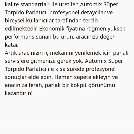
kalite standartları ile üretilen Automix Süper
Torpido Parlatıcı, profesyonel detaycılar ve
bireysel kullanıcılar tarafından tercih
edilmektedir. Ekonomik fiyatına rağmen yüksek
performans sunan bu ürün, aracınıza değer
katar.
Artık aracınızın iç mekanını yenilemek için pahalı
servislere gitmenize gerek yok. Automix Süper
Torpido Parlatıcı ile kısa sürede profesyonel
sonuçlar elde edin. Hemen sepete ekleyin ve
aracınıza ferah, parlak bir kokpit görünümü
kazandırın!