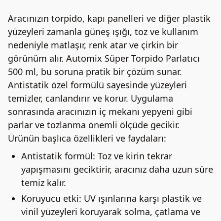
Aracınızın torpido, kapı panelleri ve diğer plastik
yüzeyleri zamanla güneş ışığı, toz ve kullanım
nedeniyle matlaşır, renk atar ve çirkin bir
görünüm alır. Automix Süper Torpido Parlatıcı
500 ml, bu soruna pratik bir çözüm sunar.
Antistatik özel formülü sayesinde yüzeyleri
temizler, canlandırır ve korur. Uygulama
sonrasında aracınızın iç mekanı yepyeni gibi
parlar ve tozlanma önemli ölçüde gecikir.
Ürünün başlıca özellikleri ve faydaları:
Antistatik formül: Toz ve kirin tekrar
yapışmasını geciktirir, aracınız daha uzun süre
temiz kalır.
Koruyucu etki: UV ışınlarına karşı plastik ve
vinil yüzeyleri koruyarak solma, çatlama ve