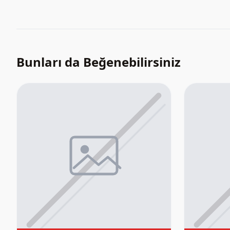
Bunları da Beğenebilirsiniz