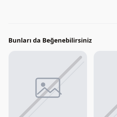
Bunları da Beğenebilirsiniz